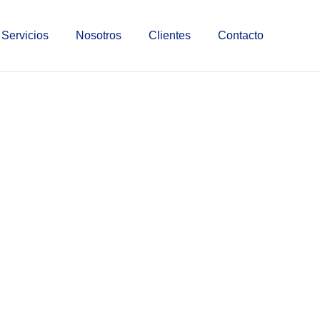
Servicios
Nosotros
Clientes
Contacto