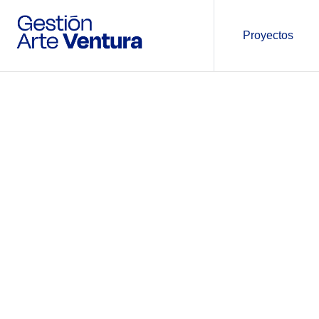
Proyectos