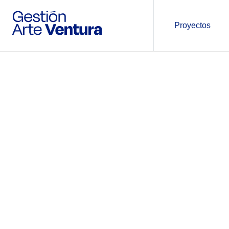
Proyectos