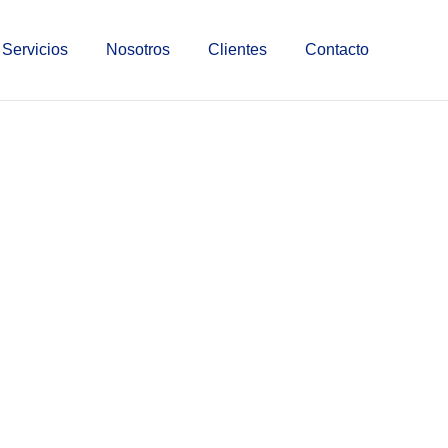
Servicios
Nosotros
Clientes
Contacto