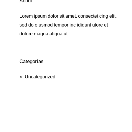
About
Lorem ipsum dolor sit amet, consectet cing elit,
sed do eiusmod tempor inc ididunt utore et
dolore magna aliqua ut.
Categorías
Uncategorized