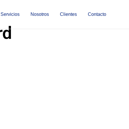
Servicios
Nosotros
Clientes
Contacto
rd