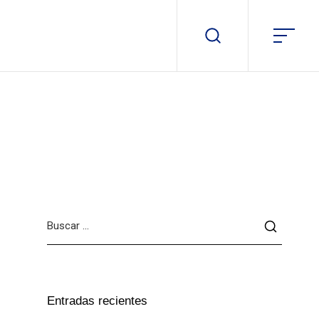
Entradas recientes