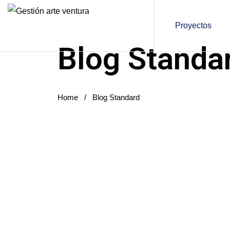
Proyectos
Blog Standa
Home
/
Blog Standard