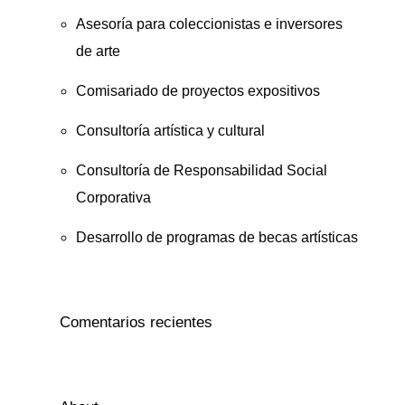
Asesoría para coleccionistas e inversores
de arte
Comisariado de proyectos expositivos
Consultoría artística y cultural
Consultoría de Responsabilidad Social
Corporativa
Desarrollo de programas de becas artísticas
Comentarios recientes