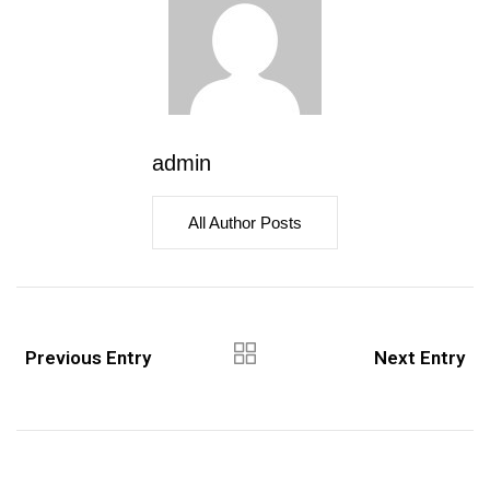
admin
All Author Posts
Previous Entry
Next Entry