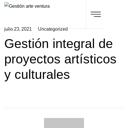
julio 23, 2021
Uncategorized
Gestión integral de
proyectos artísticos
y culturales