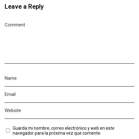
Leave a Reply
Guarda mi nombre, correo electrónico y web en este
navegador para la próxima vez que comente.