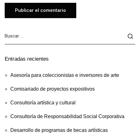
Entradas recientes
Asesoría para coleccionistas e inversores de arte
Comisariado de proyectos expositivos
Consultoría artística y cultural
Consultoría de Responsabilidad Social Corporativa
Desarrollo de programas de becas artísticas