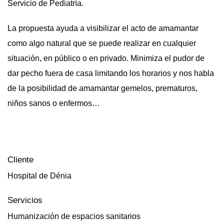
Servicio de Pediatría.
La propuesta ayuda a visibilizar el acto de amamantar
como algo natural que se puede realizar en cualquier
situación, en público o en privado. Minimiza el pudor de
dar pecho fuera de casa limitando los horarios y nos habla
de la posibilidad de amamantar gemelos, prematuros,
niños sanos o enfermos…
Cliente
Hospital de Dénia
Servicios
Humanización de espacios sanitarios