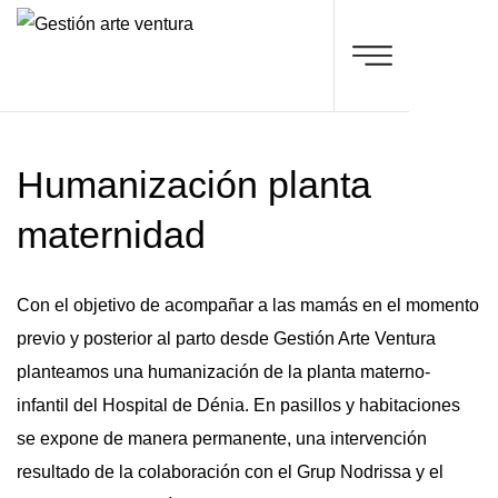
Humanización planta
maternidad
Con el objetivo de acompañar a las mamás en el momento
previo y posterior al parto desde Gestión Arte Ventura
planteamos una humanización de la planta materno-
infantil del Hospital de Dénia. En pasillos y habitaciones
se expone de manera permanente, una intervención
resultado de la colaboración con el Grup Nodrissa y el